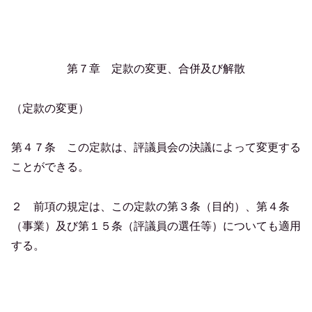
第７章 定款の変更、合併及び解散
（定款の変更）
第４７条 この定款は、評議員会の決議によって変更する
ことができる。
２ 前項の規定は、この定款の第３条（目的）、第４条
（事業）及び第１５条（評議員の選任等）についても適用
する。