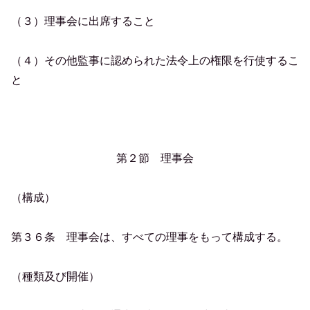
（３）理事会に出席すること
（４）その他監事に認められた法令上の権限を行使するこ
と
第２節 理事会
（構成）
第３６条 理事会は、すべての理事をもって構成する。
（種類及び開催）