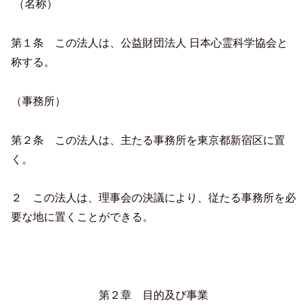
（名称）
第１条 この法人は、公益財団法人 日本心霊科学協会と
称する。
（事務所）
第２条 この法人は、主たる事務所を東京都新宿区に置
く。
２ この法人は、理事会の決議により、従たる事務所を必
要な地に置くことができる。
第２章 目的及び事業