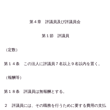
第４章 評議員及び評議員会
第１節 評議員
（定数）
第１４条 この法人に評議員７名以上９名以内を置く。
（報酬等）
第１８条 評議員は無報酬とする。
２ 評議員には、その職務を行うために要する費用の支払