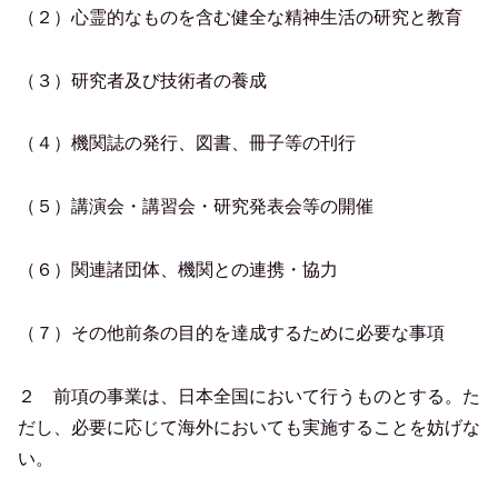
（２）心霊的なものを含む健全な精神生活の研究と教育
（３）研究者及び技術者の養成
（４）機関誌の発行、図書、冊子等の刊行
（５）講演会・講習会・研究発表会等の開催
（６）関連諸団体、機関との連携・協力
（７）その他前条の目的を達成するために必要な事項
２ 前項の事業は、日本全国において行うものとする。た
だし、必要に応じて海外においても実施することを妨げな
い。