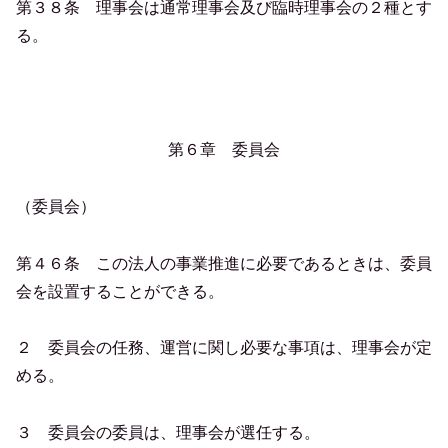
第３８条 理事会は通常理事会及び臨時理事会の２種とす
る。
第６章 委員会
（委員会）
第４６条 この法人の事業推進に必要であるときは、委員
会を設置することができる。
２ 委員会の任務、運営に関し必要な事項は、理事会が定
める。
３ 委員会の委員は、理事会が選任する。