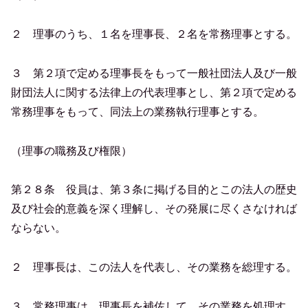
２ 理事のうち、１名を理事長、２名を常務理事とする。
３ 第２項で定める理事長をもって一般社団法人及び一般
財団法人に関する法律上の代表理事とし、第２項で定める
常務理事をもって、同法上の業務執行理事とする。
（理事の職務及び権限）
第２８条 役員は、第３条に掲げる目的とこの法人の歴史
及び社会的意義を深く理解し、その発展に尽くさなければ
ならない。
２ 理事長は、この法人を代表し、その業務を総理する。
３ 常務理事は、理事長を補佐して、その業務を処理す