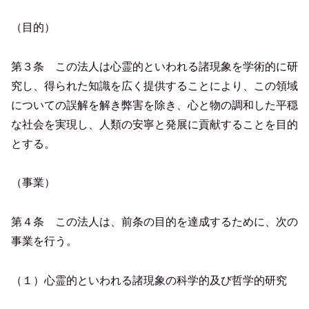
（目的）
第３条 この法人は心霊的といわれる諸現象を学術的に研
究し、得られた知識を広く提供することにより、この領域
についての誤解を解き弊害を除き、心と物の調和した平穏
な社会を実現し、人類の安寧と発展に貢献することを目的
とする。
（事業）
第４条 この法人は、前条の目的を達成するために、次の
事業を行う。
（１）心霊的といわれる諸現象の科学的及び哲学的研究