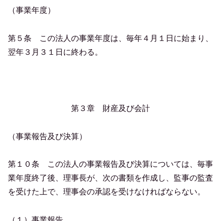
（事業年度）
第５条 この法人の事業年度は、毎年４月１日に始まり、
翌年３月３１日に終わる。
第３章 財産及び会計
（事業報告及び決算）
第１０条 この法人の事業報告及び決算については、毎事
業年度終了後、理事長が、次の書類を作成し、監事の監査
を受けた上で、理事会の承認を受けなければならない。
（１）事業報告