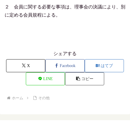
２ 会員に関する必要な事項は、理事会の決議により、別
に定める会員規程による。
シェアする
X
Facebook
はてブ
LINE
コピー
ホーム
その他