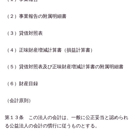
（２）事業報告の附属明細書
（３）貸借対照表
（４）正味財産増減計算書（損益計算書）
（５）貸借対照表及び正味財産増減計算書の附属明細書
（６）財産目録
（会計原則）
第１３条 この法人の会計は、一般に公正妥当と認められ
る公益法人の会計の慣行に従うものとする。