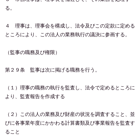
る。
４ 理事は、理事会を構成し、法令及びこの定款に定める
ところにより、この法人の業務執行の議決に参画する。
（監事の職務及び権限）
第２９条 監事は次に掲げる職務を行う。
（１）理事の職務の執行を監査し、法令で定めるところに
より、監査報告を作成する
（２）この法人の業務及び財産の状況を調査すること、並
びに各事業年度にかかわる計算書類及び事業報告を監査す
ること