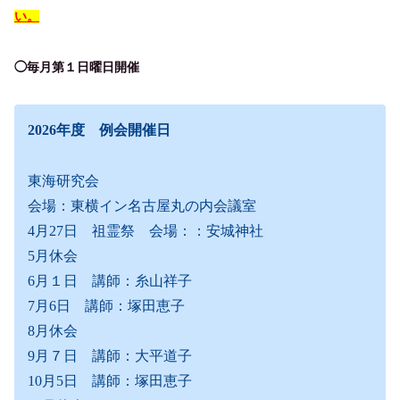
い。
◯毎月第１日曜日開催
2026年度 例会開催日
東海研究会
会場：東横イン名古屋丸の内会議室
4月27日 祖霊祭 会場：：安城神社
5月休会
6月１日 講師：糸山祥子
7月6日 講師：塚田恵子
8月休会
9月７日 講師：大平道子
10月5日 講師：塚田恵子