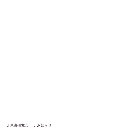
東海研究会
お知らせ