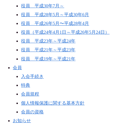
役員 平成30年7月～
役員 平成28年5月～平成30年6月
役員 平成26年5月〜平成28年4月
役員（平成24年4月1日～平成26年5月24日）
役員 平成23年～平成24年
役員 平成21年～平成23年
役員 平成19年～平成21年
会員
入会手続き
特典
会員規程
個人情報保護に関する基本方針
会員の資格
お知らせ