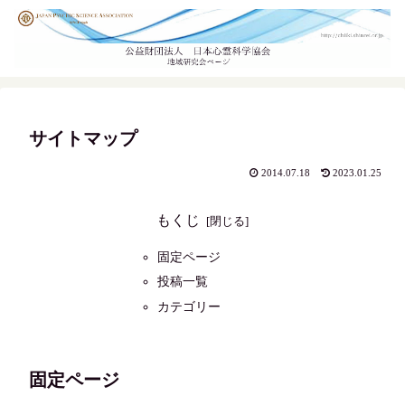
サイトマップ
2014.07.18
2023.01.25
もくじ
固定ページ
投稿一覧
カテゴリー
固定ページ