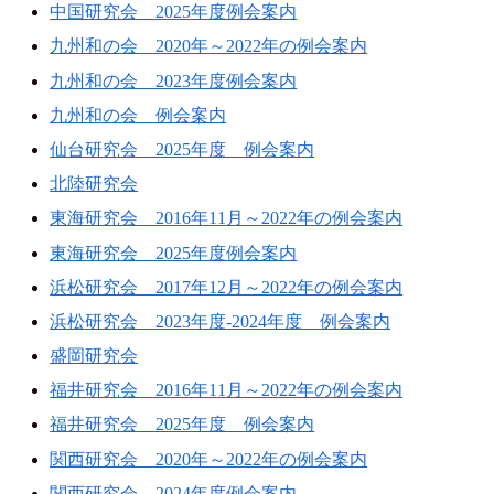
中国研究会 2025年度例会案内
九州和の会 2020年～2022年の例会案内
九州和の会 2023年度例会案内
九州和の会 例会案内
仙台研究会 2025年度 例会案内
北陸研究会
東海研究会 2016年11月～2022年の例会案内
東海研究会 2025年度例会案内
浜松研究会 2017年12月～2022年の例会案内
浜松研究会 2023年度-2024年度 例会案内
盛岡研究会
福井研究会 2016年11月～2022年の例会案内
福井研究会 2025年度 例会案内
関西研究会 2020年～2022年の例会案内
関西研究会 2024年度例会案内